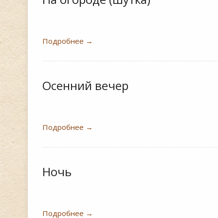
Подробнее
→
Осенний вечер
Подробнее
→
Ночь
Подробнее
→