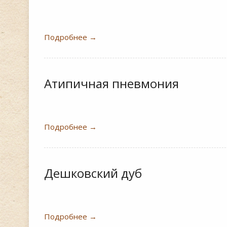
Подробнее
→
Атипичная пневмония
Подробнее
→
Дешковский дуб
Подробнее
→