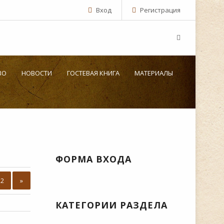
Вход
Регистрация
ВО
НОВОСТИ
ГОСТЕВАЯ КНИГА
МАТЕРИАЛЫ
ФОРМА ВХОДА
2
»
КАТЕГОРИИ РАЗДЕЛА