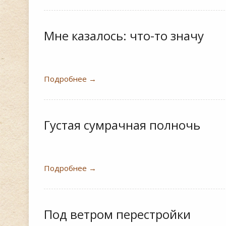
Мне казалось: что-то значу
Подробнее
→
Густая сумрачная полночь
Подробнее
→
Под ветром перестройки