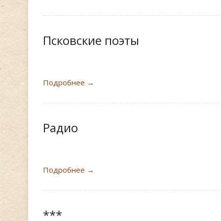
Псковские поэты
Подробнее
→
Радио
Подробнее
→
***