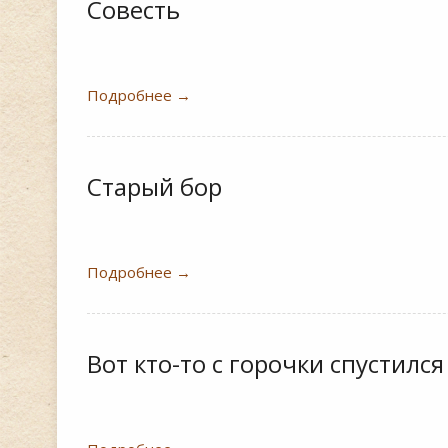
Совесть
Подробнее
→
Старый бор
Подробнее
→
Вот кто-то с горочки спустился