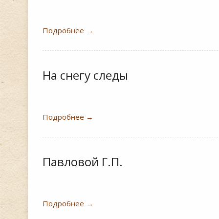
Подробнее
→
На снегу следы
Подробнее
→
Павловой Г.П.
Подробнее
→