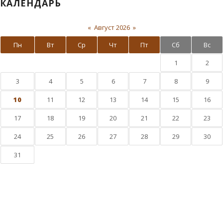
КАЛЕНДАРЬ
«
Август 2026
»
Пн
Вт
Ср
Чт
Пт
Сб
Вс
1
2
3
4
5
6
7
8
9
10
11
12
13
14
15
16
17
18
19
20
21
22
23
24
25
26
27
28
29
30
31