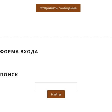
ФОРМА ВХОДА
ПОИСК