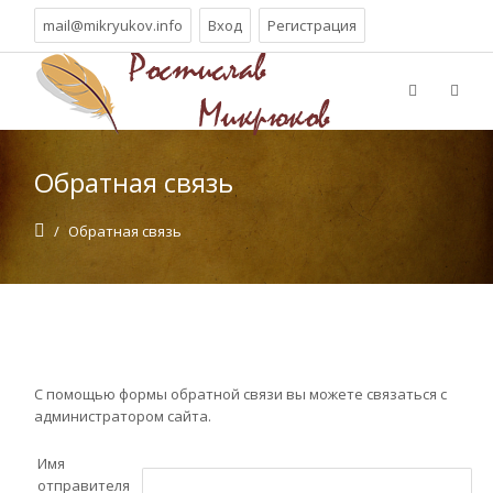
mail@mikryukov.info
Вход
Регистрация
Обратная связь
/
Обратная связь
С помощью формы обратной связи вы можете связаться с
администратором сайта.
Имя
отправителя