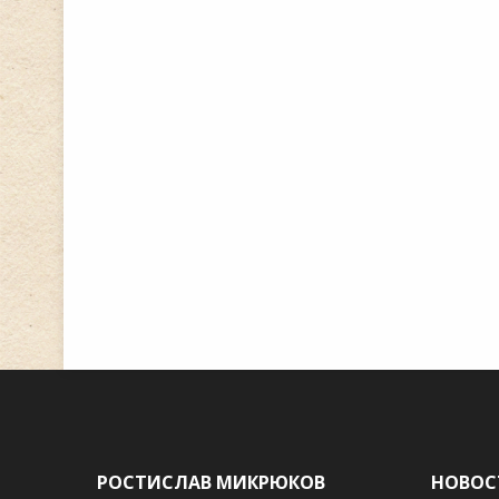
РОСТИСЛАВ МИКРЮКОВ
НОВОС