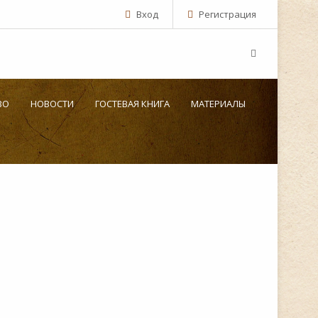
Вход
Регистрация
ВО
НОВОСТИ
ГОСТЕВАЯ КНИГА
МАТЕРИАЛЫ