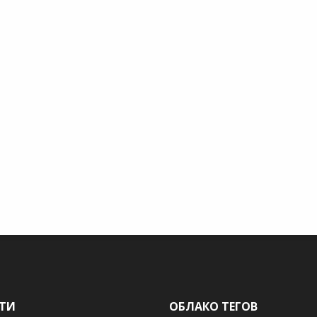
ТИ
ОБЛАКО ТЕГОВ