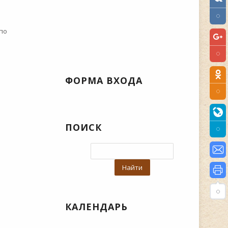
 по
ФОРМА ВХОДА
ПОИСК
КАЛЕНДАРЬ