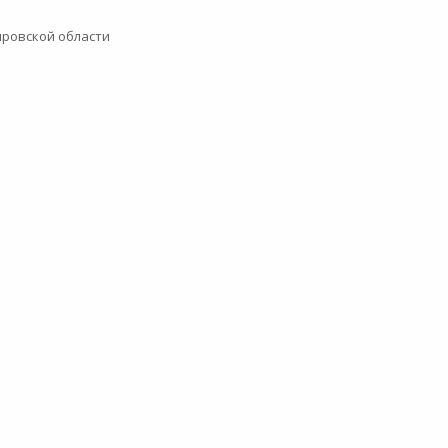
ировской области