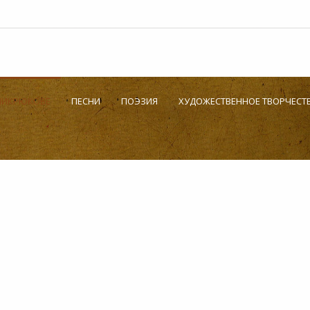
.МИКРЮКОВЕ
ПЕСНИ
ПОЭЗИЯ
ХУДОЖЕСТВЕННОЕ ТВОРЧЕСТ